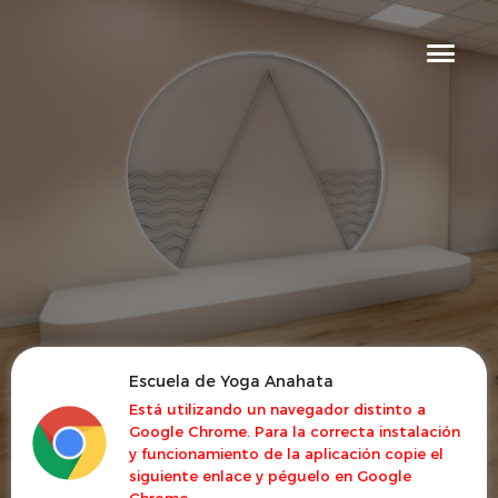
Escuela de Yoga Anahata
Está utilizando un navegador distinto a
Google Chrome. Para la correcta instalación
y funcionamiento de la aplicación copie el
siguiente enlace y péguelo en Google
Chrome.